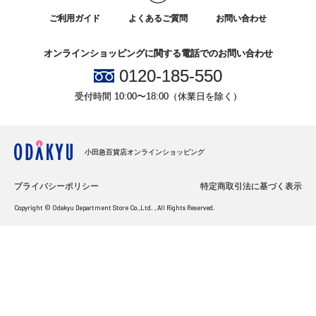
ご利用ガイド
よくあるご質問
お問い合わせ
オンラインショッピングに関する電話でのお問い合わせ
0120-185-550
受付時間 10:00〜18:00（休業日を除く）
小田急百貨店オンラインショッピング
プライバシーポリシー
特定商取引法に基づく表示
Copyright © Odakyu Department Store Co.,Ltd. , All Rights Reserved.