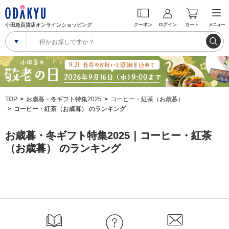
小田急百貨店オンラインショッピング
クーポン
ログイン
カート
メニュー
TOP
お歳暮・冬ギフト特集2025
コーヒー・紅茶（お歳暮）
コーヒー・紅茶（お歳暮） のランキング
お歳暮・冬ギフト特集2025｜コーヒー・紅茶
（お歳暮） のランキング