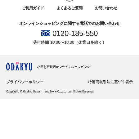
ご利用ガイド
よくあるご質問
お問い合わせ
オンラインショッピングに関する電話でのお問い合わせ
0120-185-550
受付時間 10:00〜18:00（休業日を除く）
小田急百貨店オンラインショッピング
プライバシーポリシー
特定商取引法に基づく表示
Copyright © Odakyu Department Store Co.,Ltd. , All Rights Reserved.