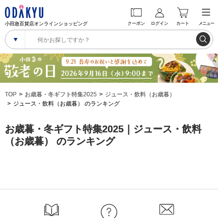
小田急百貨店オンラインショッピング
クーポン
ログイン
カート
メニュー
TOP
お歳暮・冬ギフト特集2025
ジュース・飲料（お歳暮）
ジュース・飲料（お歳暮） のランキング
お歳暮・冬ギフト特集2025｜ジュース・飲料
（お歳暮） のランキング