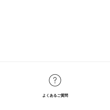
よくあるご質問