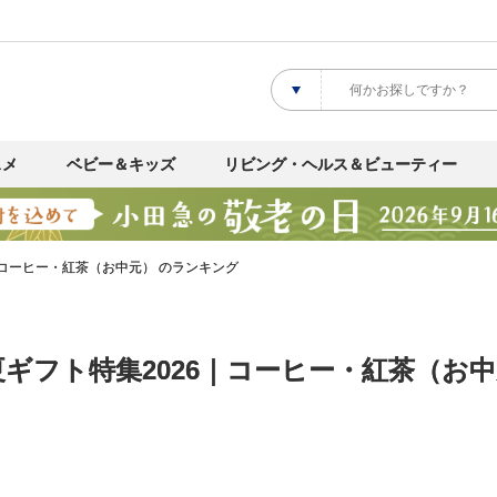
スメ
ベビー＆キッズ
リビング・ヘルス＆ビューティー
コーヒー・紅茶（お中元） のランキング
ギフト特集2026｜コーヒー・紅茶（お