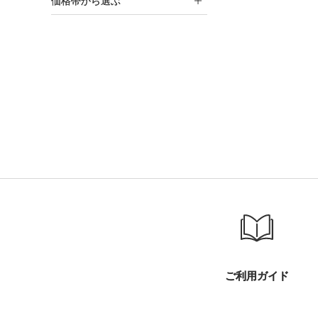
価格帯から選ぶ
ご利用ガイド