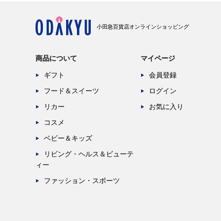
小田急百貨店オンラインショッピング
商品について
マイページ
ギフト
会員登録
フード＆スイーツ
ログイン
リカー
お気に入り
コスメ
ベビー＆キッズ
リビング・ヘルス＆ビューテ
ィー
ファッション・スポーツ