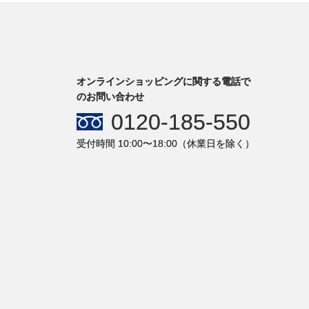
オンラインショッピングに関する電話で
のお問い合わせ
0120-185-550
受付時間 10:00〜18:00（休業日を除く）