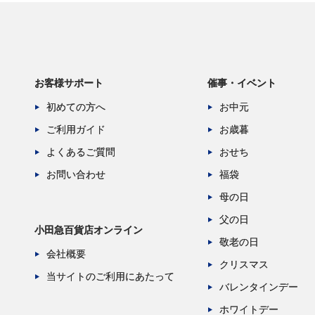
お客様サポート
催事・イベント
初めての方へ
お中元
ご利用ガイド
お歳暮
よくあるご質問
おせち
お問い合わせ
福袋
母の日
父の日
小田急百貨店オンライン
敬老の日
会社概要
クリスマス
当サイトのご利用にあたって
バレンタインデー
ホワイトデー