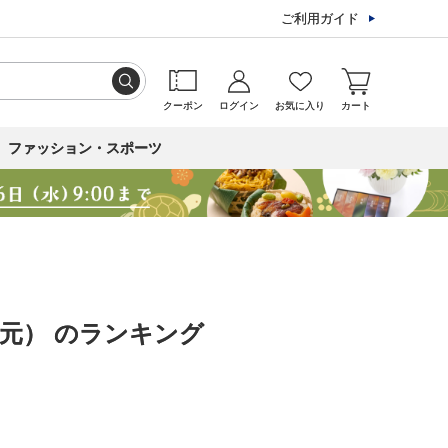
ご利用ガイド
クーポン
ログイン
お気に入り
カート
ファッション・スポーツ
中元） のランキング