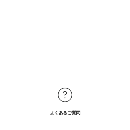
よくあるご質問