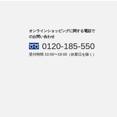
オンラインショッピングに関する電話で
のお問い合わせ
0120-185-550
受付時間 10:00〜18:00（休業日を除く）