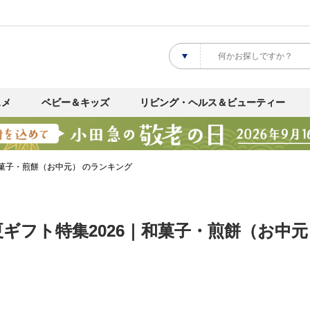
スメ
ベビー＆キッズ
リビング・ヘルス＆ビューティー
菓子・煎餅（お中元） のランキング
ギフト特集2026｜和菓子・煎餅（お中元