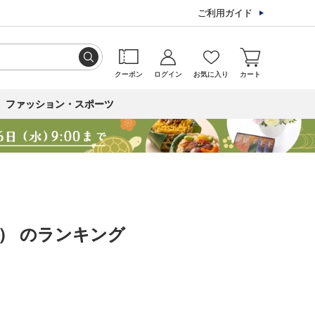
ご利用ガイド
クーポン
ログイン
お気に入り
カート
ファッション・スポーツ
） のランキング