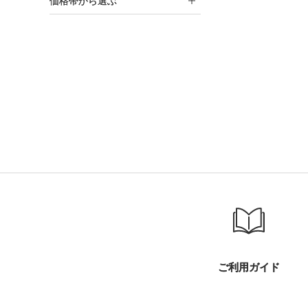
価格帯から選ぶ
ご利用ガイド