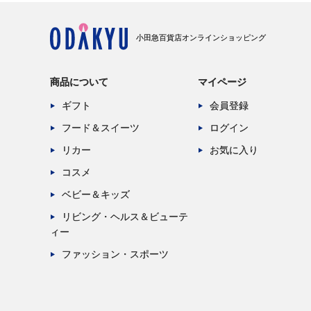
小田急百貨店オンラインショッピング
商品について
マイページ
ギフト
会員登録
フード＆スイーツ
ログイン
リカー
お気に入り
コスメ
ベビー＆キッズ
リビング・ヘルス＆ビューテ
ィー
ファッション・スポーツ