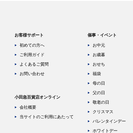
お客様サポート
催事・イベント
初めての方へ
お中元
ご利用ガイド
お歳暮
よくあるご質問
おせち
お問い合わせ
福袋
母の日
父の日
小田急百貨店オンライン
敬老の日
会社概要
クリスマス
当サイトのご利用にあたって
バレンタインデー
ホワイトデー