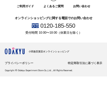
ご利用ガイド
よくあるご質問
お問い合わせ
オンラインショッピングに関する電話でのお問い合わせ
0120-185-550
受付時間 10:00〜18:00（休業日を除く）
小田急百貨店オンラインショッピング
プライバシーポリシー
特定商取引法に基づく表示
Copyright © Odakyu Department Store Co.,Ltd. , All Rights Reserved.