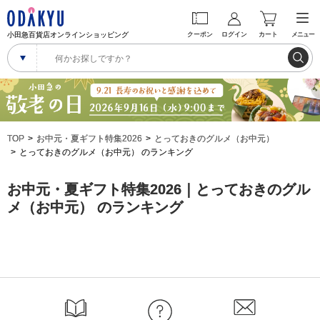
小田急百貨店オンラインショッピング
クーポン
ログイン
カート
メニュー
TOP
お中元・夏ギフト特集2026
とっておきのグルメ（お中元）
とっておきのグルメ（お中元） のランキング
お中元・夏ギフト特集2026｜とっておきのグル
メ（お中元） のランキング