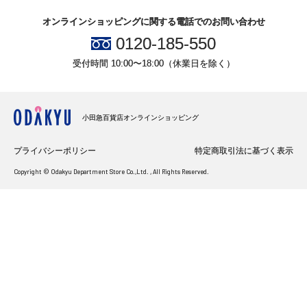
オンラインショッピングに関する電話でのお問い合わせ
0120-185-550
受付時間 10:00〜18:00（休業日を除く）
小田急百貨店オンラインショッピング
プライバシーポリシー
特定商取引法に基づく表示
Copyright © Odakyu Department Store Co.,Ltd. , All Rights Reserved.