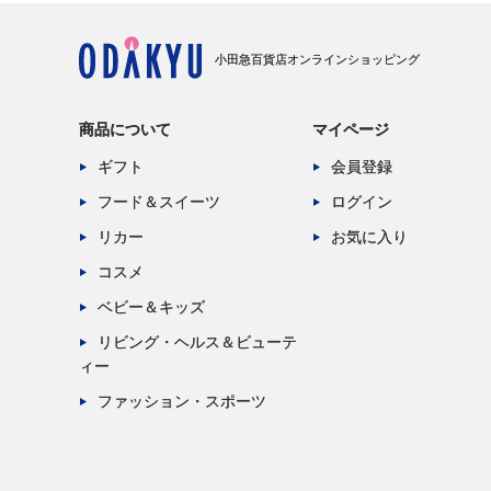
小田急百貨店オンラインショッピング
商品について
マイページ
ギフト
会員登録
フード＆スイーツ
ログイン
リカー
お気に入り
コスメ
ベビー＆キッズ
リビング・ヘルス＆ビューテ
ィー
ファッション・スポーツ