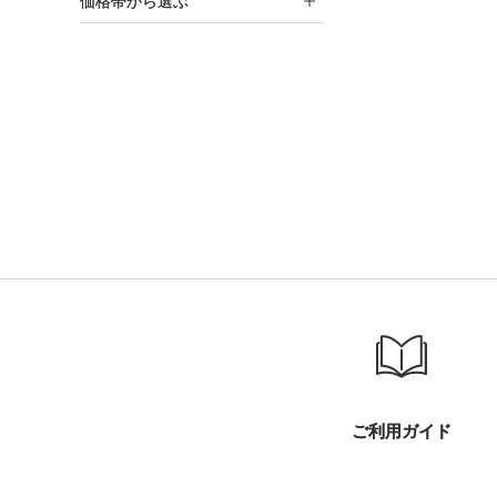
価格帯から選ぶ
ご利用ガイド