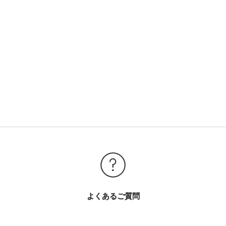
よくあるご質問