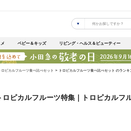
スメ
ベビー＆キッズ
リビング・ヘルス＆ビューティー
トロピカルフルーツ食べ比べセット
トロピカルフルーツ食べ比べセット のランキ
トロピカルフルーツ特集｜トロピカルフル