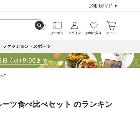
ご利用ガイド
クーポン
ログイン
お気に入り
カート
ファッション・スポーツ
ング
ーツ食べ比べセット のランキン