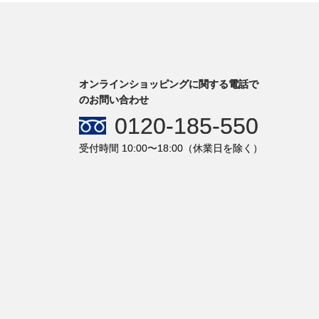
オンラインショッピングに関する電話で
のお問い合わせ
0120-185-550
受付時間 10:00〜18:00（休業日を除く）