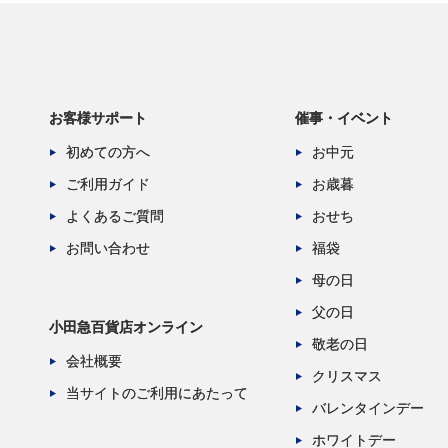
お客様サポート
催事・イベント
初めての方へ
お中元
ご利用ガイド
お歳暮
よくあるご質問
おせち
お問い合わせ
福袋
母の日
父の日
小田急百貨店オンライン
敬老の日
会社概要
クリスマス
当サイトのご利用にあたって
バレンタインデー
ホワイトデー