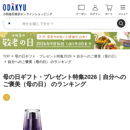
小田急百貨店オンラインショッピング
クーポン
ログイン
カート
メニュー
TOP
母の日ギフト・プレゼント特集2026
自分へのご褒美（母の日）
自分へのご褒美（母の日） のランキング
母の日ギフト・プレゼント特集2026｜自分への
ご褒美（母の日） のランキング
1