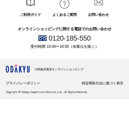
ご利用ガイド
よくあるご質問
お問い合わせ
オンラインショッピングに関する電話でのお問い合わせ
0120-185-550
受付時間 10:00〜18:00（休業日を除く）
小田急百貨店オンラインショッピング
プライバシーポリシー
特定商取引法に基づく表示
Copyright © Odakyu Department Store Co.,Ltd. , All Rights Reserved.