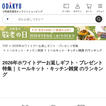
小田急百貨店オンラインショッピング
クーポン
ログイン
カート
メニュー
TOP
2026年ホワイトデーお返しギフト・プレゼント特集
ミールキット・キッチン雑貨
ミールキット・キッチン雑貨 のランキング
2026年ホワイトデーお返しギフト・プレゼント
特集｜ミールキット・キッチン雑貨 のランキン
グ