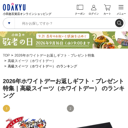
小田急百貨店オンラインショッピング
クーポン
ログイン
カート
メニュー
TOP
2026年ホワイトデーお返しギフト・プレゼント特集
高級スイーツ（ホワイトデー）
高級スイーツ（ホワイトデー） のランキング
2026年ホワイトデーお返しギフト・プレゼント
特集｜高級スイーツ（ホワイトデー） のランキ
ング
1
2