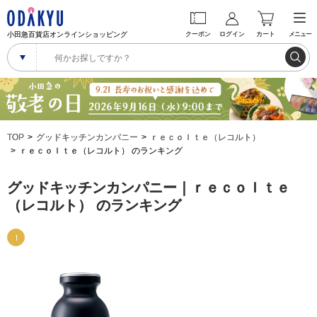
小田急百貨店オンラインショッピング
クーポン
ログイン
カート
メニュー
TOP
グッドキッチンカンパニー
ｒｅｃｏｌｔｅ（レコルト）
ｒｅｃｏｌｔｅ（レコルト） のランキング
グッドキッチンカンパニー｜ｒｅｃｏｌｔｅ
（レコルト） のランキング
1