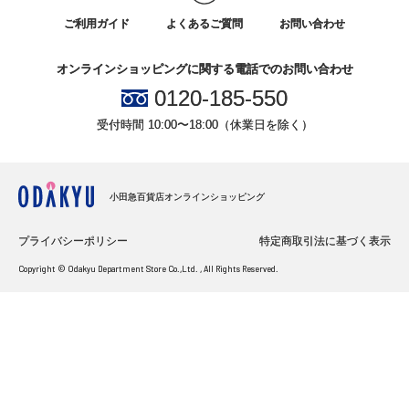
ご利用ガイド
よくあるご質問
お問い合わせ
オンラインショッピングに関する電話でのお問い合わせ
0120-185-550
受付時間 10:00〜18:00（休業日を除く）
小田急百貨店オンラインショッピング
プライバシーポリシー
特定商取引法に基づく表示
Copyright © Odakyu Department Store Co.,Ltd. , All Rights Reserved.