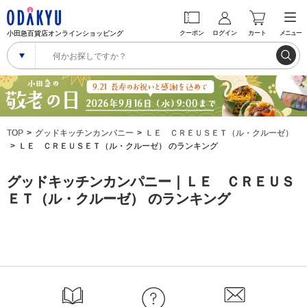
小田急百貨店オンラインショッピング
クーポン
ログイン
カート
メニュー
TOP
グッドキッチンカンパニー
ＬＥ ＣＲＥＵＳＥＴ（ル・クルーゼ）
ＬＥ ＣＲＥＵＳＥＴ（ル・クルーゼ） のランキング
グッドキッチンカンパニー｜ＬＥ ＣＲＥＵＳ
ＥＴ（ル・クルーゼ） のランキング