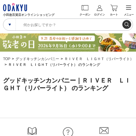
小田急百貨店オンラインショッピング
クーポン
ログイン
カート
メニュー
TOP
グッドキッチンカンパニー
ＲＩＶＥＲ ＬＩＧＨＴ（リバーライト）
ＲＩＶＥＲ ＬＩＧＨＴ（リバーライト） のランキング
グッドキッチンカンパニー｜ＲＩＶＥＲ ＬＩ
ＧＨＴ（リバーライト） のランキング