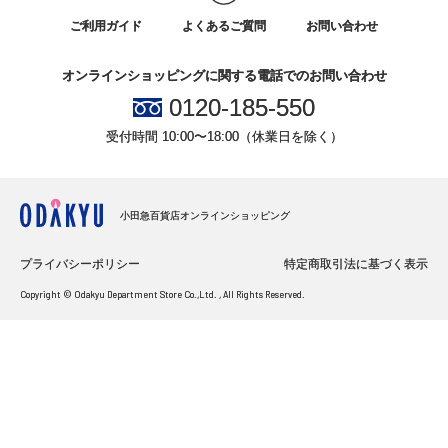
ご利用ガイド
よくあるご質問
お問い合わせ
オンラインショッピングに関する電話でのお問い合わせ
0120-185-550
受付時間 10:00〜18:00（休業日を除く）
小田急百貨店オンラインショッピング
プライバシーポリシー
特定商取引法に基づく表示
Copyright © Odakyu Department Store Co.,Ltd. , All Rights Reserved.