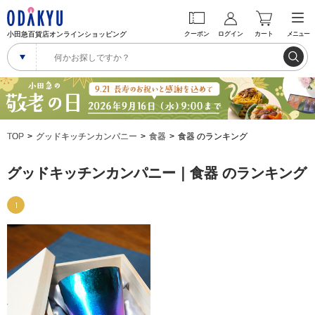
小田急百貨店オンラインショッピング
クーポン
ログイン
カート
メニュー
TOP
グッドキッチンカンパニー
食器
食器 のランキング
グッドキッチンカンパニー｜食器 のランキング
1