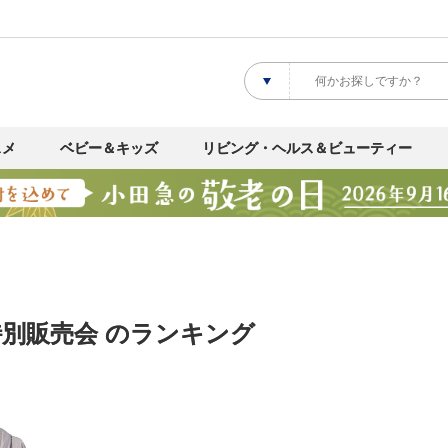
スメ
ベビー＆キッズ
リビング・ヘルス＆ビューティー
O特別販売会 のランキング