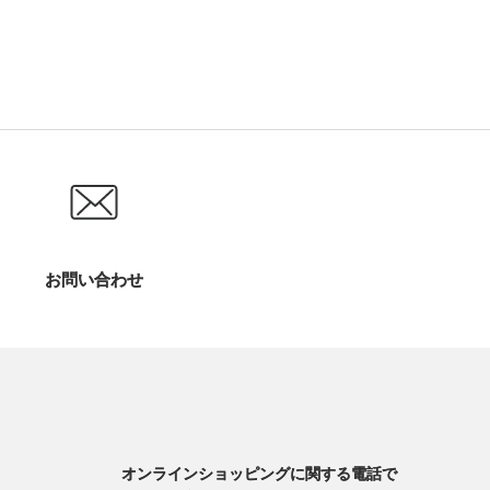
お問い合わせ
オンラインショッピングに関する電話で