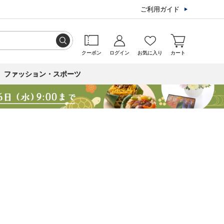
ご利用ガイド
クーポン
ログイン
お気に入り
カート
ファッション・スポーツ