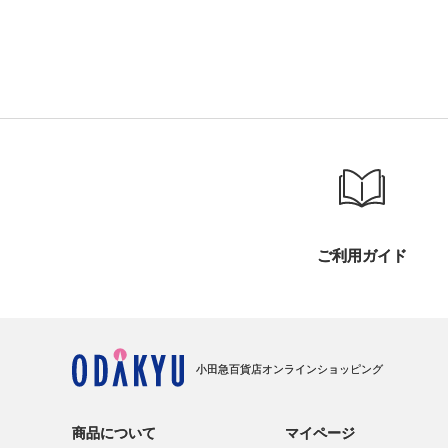
ご利用ガイド
小田急百貨店オンラインショッピング
商品について
マイページ