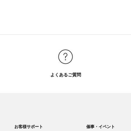
よくあるご質問
お客様サポート
催事・イベント