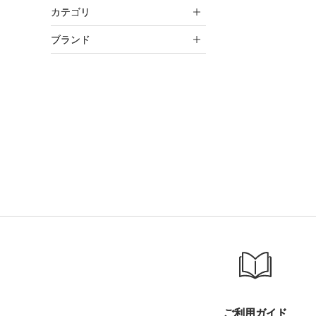
カテゴリ
ブランド
ご利用ガイド