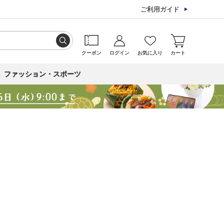
ご利用ガイド
クーポン
ログイン
お気に入り
カート
ファッション・スポーツ