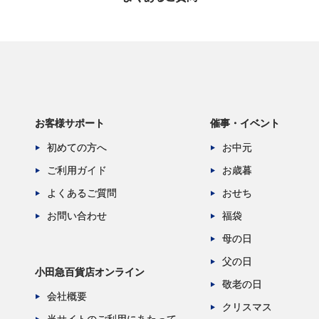
お客様サポート
催事・イベント
初めての方へ
お中元
ご利用ガイド
お歳暮
よくあるご質問
おせち
お問い合わせ
福袋
母の日
父の日
小田急百貨店オンライン
敬老の日
会社概要
クリスマス
当サイトのご利用にあたって