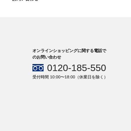
オンラインショッピングに関する電話で
のお問い合わせ
0120-185-550
受付時間 10:00〜18:00（休業日を除く）