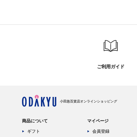
ご利用ガイド
小田急百貨店オンラインショッピング
商品について
マイページ
ギフト
会員登録