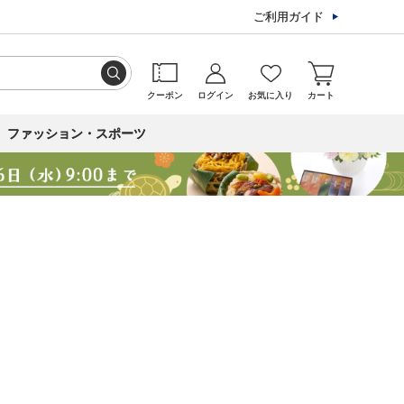
ご利用ガイド
クーポン
ログイン
お気に入り
カート
ファッション・スポーツ