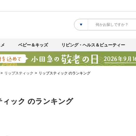
スメ
ベビー＆キッズ
リビング・ヘルス＆ビューティー
リップスティック
リップスティック のランキング
ティック のランキング