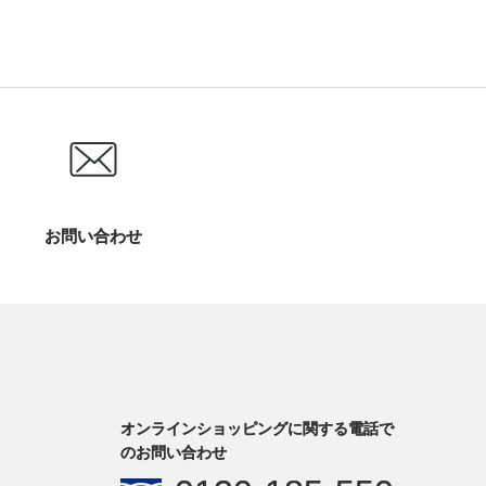
お問い合わせ
オンラインショッピングに関する電話で
のお問い合わせ