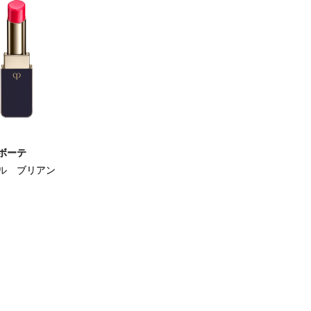
ボーテ
ル ブリアン