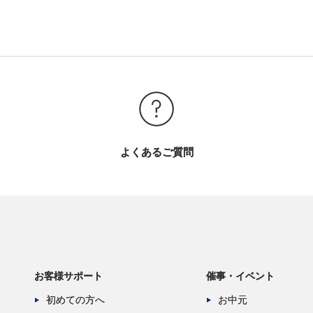
よくあるご質問
お客様サポート
催事・イベント
初めての方へ
お中元