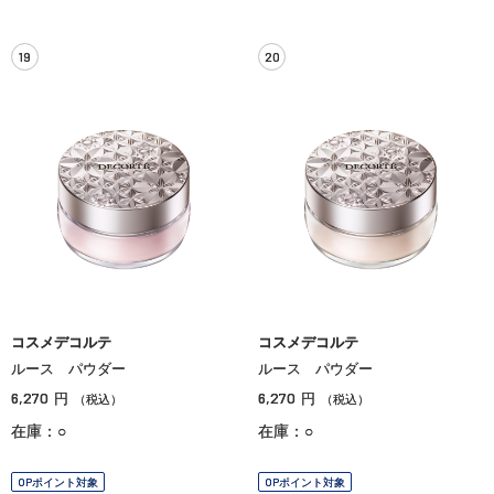
19
20
コスメデコルテ
コスメデコルテ
ルース パウダー
ルース パウダー
6,270
6,270
円
円
（税込）
（税込）
在庫：○
在庫：○
OPポイント対象
OPポイント対象