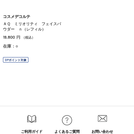
コスメデコルテ
ＡＱ ミリオリティ フェイスパ
ウダー ｎ（レフィル）
19,800
円
（税込）
在庫：○
OPポイント対象
ご利用ガイド
よくあるご質問
お問い合わせ