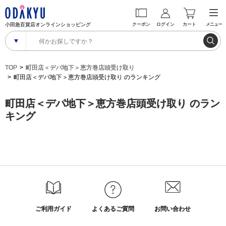
小田急百貨店オンラインショッピング
クーポン
ログイン
カート
メニュー
TOP
町田店＜デパ地下＞恵方巻店頭受け取り
町田店＜デパ地下＞恵方巻店頭受け取り のランキング
町田店＜デパ地下＞恵方巻店頭受け取り のラン
キング
ご利用ガイド
よくあるご質問
お問い合わせ