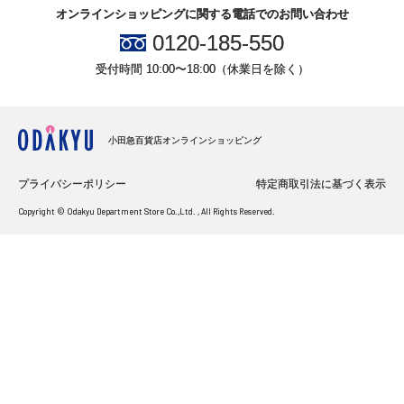
オンラインショッピングに関する電話でのお問い合わせ
0120-185-550
受付時間 10:00〜18:00（休業日を除く）
小田急百貨店オンラインショッピング
プライバシーポリシー
特定商取引法に基づく表示
Copyright © Odakyu Department Store Co.,Ltd. , All Rights Reserved.