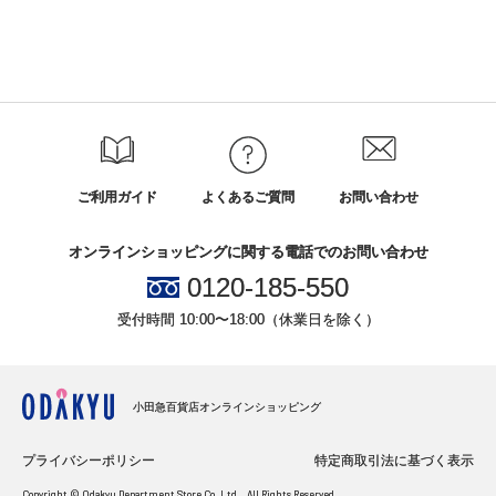
ご利用ガイド
よくあるご質問
お問い合わせ
オンラインショッピングに関する電話でのお問い合わせ
0120-185-550
受付時間 10:00〜18:00（休業日を除く）
小田急百貨店オンラインショッピング
プライバシーポリシー
特定商取引法に基づく表示
Copyright © Odakyu Department Store Co.,Ltd. , All Rights Reserved.