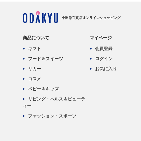
小田急百貨店オンラインショッピング
商品について
マイページ
ギフト
会員登録
フード＆スイーツ
ログイン
リカー
お気に入り
コスメ
ベビー＆キッズ
リビング・ヘルス＆ビューテ
ィー
ファッション・スポーツ