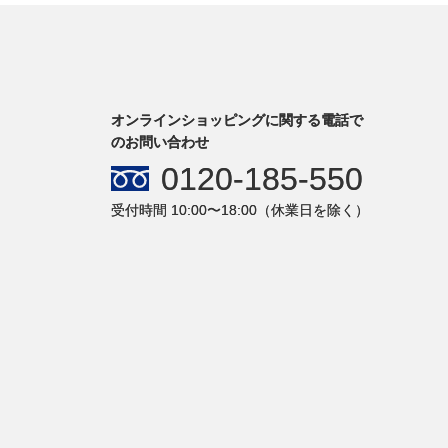
オンラインショッピングに関する電話で
のお問い合わせ
0120-185-550
受付時間 10:00〜18:00（休業日を除く）