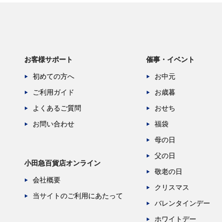
お客様サポート
催事・イベント
初めての方へ
お中元
ご利用ガイド
お歳暮
よくあるご質問
おせち
お問い合わせ
福袋
母の日
父の日
小田急百貨店オンライン
敬老の日
会社概要
クリスマス
当サイトのご利用にあたって
バレンタインデー
ホワイトデー