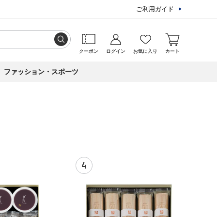
ご利用ガイド
クーポン
ログイン
お気に入り
カート
ファッション・スポーツ
4