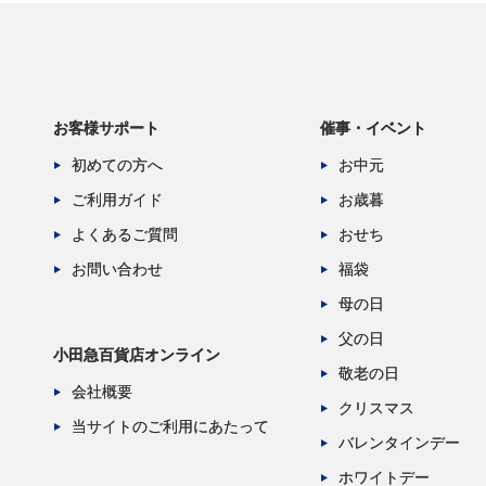
お客様サポート
催事・イベント
初めての方へ
お中元
ご利用ガイド
お歳暮
よくあるご質問
おせち
お問い合わせ
福袋
母の日
父の日
小田急百貨店オンライン
敬老の日
会社概要
クリスマス
当サイトのご利用にあたって
バレンタインデー
ホワイトデー