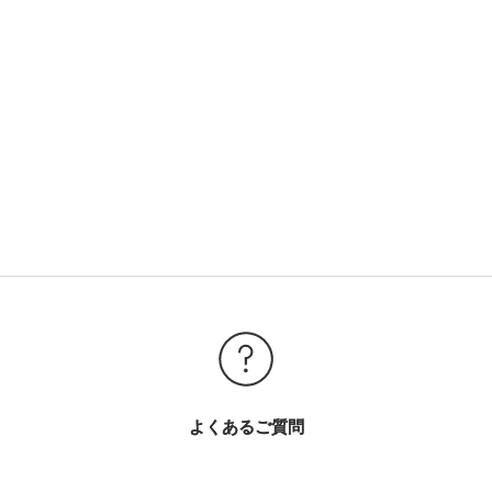
よくあるご質問