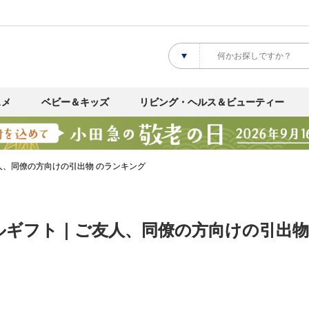
スメ
ベビー＆キッズ
リビング・ヘルス＆ビューティー
人、同僚の方向けの引出物 のランキング
ルギフト｜ご友人、同僚の方向けの引出物