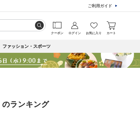
ご利用ガイド
クーポン
ログイン
お気に入り
カート
ファッション・スポーツ
 のランキング