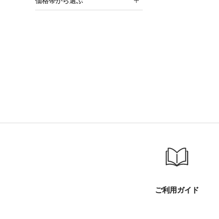
価格帯から選ぶ
ご利用ガイド