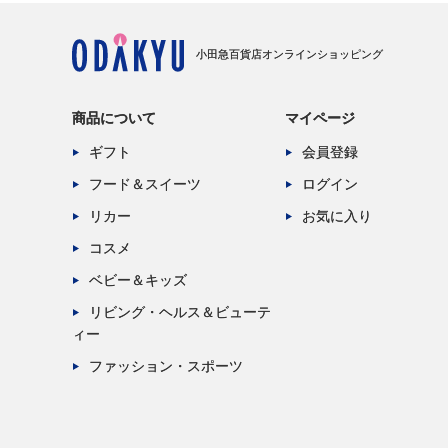
小田急百貨店オンラインショッピング
商品について
マイページ
ギフト
会員登録
フード＆スイーツ
ログイン
リカー
お気に入り
コスメ
ベビー＆キッズ
リビング・ヘルス＆ビューテ
ィー
ファッション・スポーツ