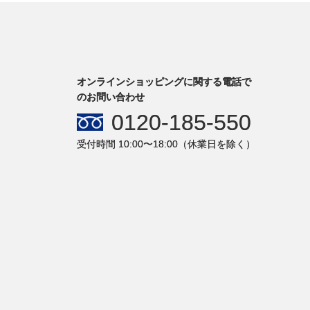
オンラインショッピングに関する電話で
のお問い合わせ
0120-185-550
受付時間 10:00〜18:00（休業日を除く）