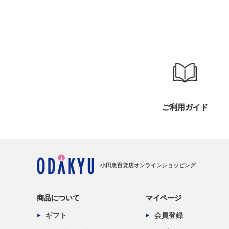
ご利用ガイド
小田急百貨店オンラインショッピング
商品について
マイページ
ギフト
会員登録