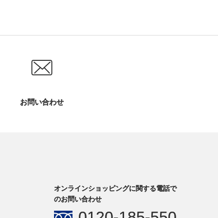
お問い合わせ
オンラインショッピングに関する電話で
のお問い合わせ
0120-185-550