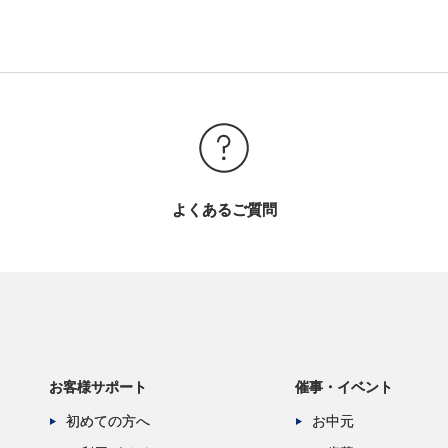
よくあるご質問
お客様サポート
催事・イベント
初めての方へ
お中元