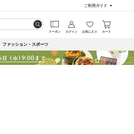
ご利用ガイド
クーポン
ログイン
お気に入り
カート
ファッション・スポーツ