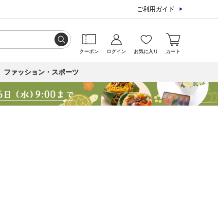
ご利用ガイド
クーポン
ログイン
お気に入り
カート
ファッション・スポーツ