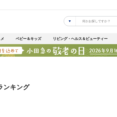
スメ
ベビー＆キッズ
リビング・ヘルス＆ビューティー
ランキング