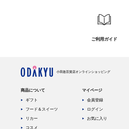
ご利用ガイド
小田急百貨店オンラインショッピング
商品について
マイページ
ギフト
会員登録
フード＆スイーツ
ログイン
リカー
お気に入り
コスメ