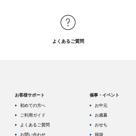
よくあるご質問
お客様サポート
催事・イベント
初めての方へ
お中元
ご利用ガイド
お歳暮
よくあるご質問
おせち
お問い合わせ
福袋