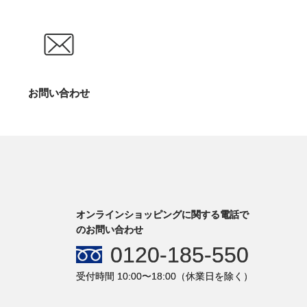
お問い合わせ
オンラインショッピングに関する電話で
のお問い合わせ
0120-185-550
受付時間 10:00〜18:00（休業日を除く）