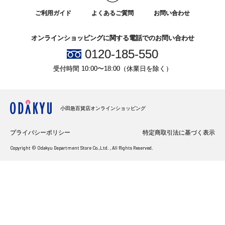
ご利用ガイド
よくあるご質問
お問い合わせ
オンラインショッピングに関する電話でのお問い合わせ
0120-185-550
受付時間 10:00〜18:00（休業日を除く）
小田急百貨店オンラインショッピング
プライバシーポリシー
特定商取引法に基づく表示
Copyright © Odakyu Department Store Co.,Ltd. , All Rights Reserved.