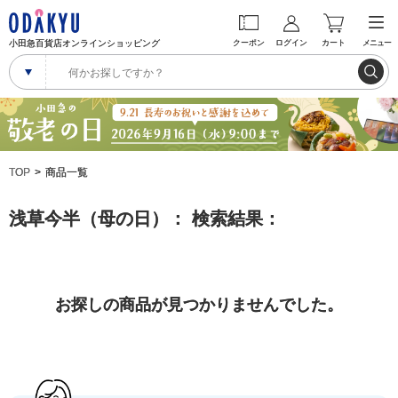
小田急百貨店オンラインショッピング
クーポン
ログイン
カート
メニュー
TOP
商品一覧
浅草今半（母の日）： 検索結果：
お探しの商品が見つかりませんでした。