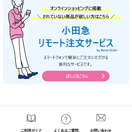
ご利用ガイド
よくあるご質問
お問い合わせ