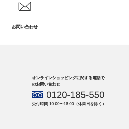
お問い合わせ
オンラインショッピングに関する電話で
のお問い合わせ
0120-185-550
受付時間 10:00〜18:00（休業日を除く）