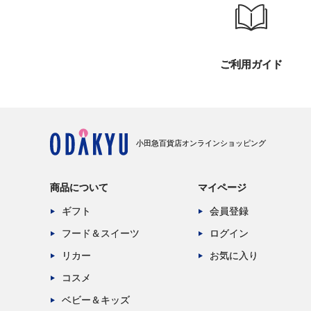
ご利用ガイド
小田急百貨店オンラインショッピング
商品について
マイページ
ギフト
会員登録
フード＆スイーツ
ログイン
リカー
お気に入り
コスメ
ベビー＆キッズ