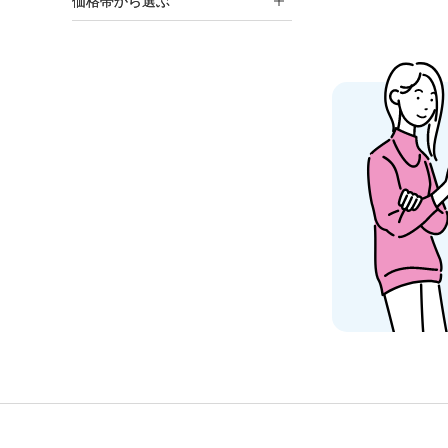
価格帯から選ぶ