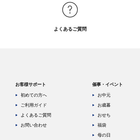
よくあるご質問
お客様サポート
催事・イベント
初めての方へ
お中元
ご利用ガイド
お歳暮
よくあるご質問
おせち
お問い合わせ
福袋
母の日