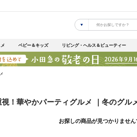
スメ
ベビー＆キッズ
リビング・ヘルス＆ビューティー
メ
重視！華やかパーティグルメ ｜冬のグル
お探しの商品が見つかりません