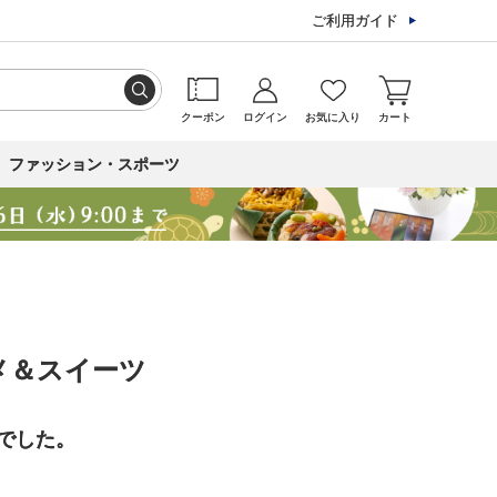
ご利用ガイド
クーポン
ログイン
お気に入り
カート
ファッション・スポーツ
メ＆スイーツ
でした。