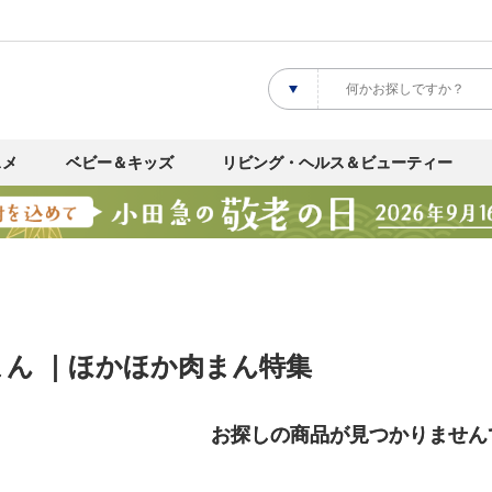
スメ
ベビー＆キッズ
リビング・ヘルス＆ビューティー
まん ｜ほかほか肉まん特集
お探しの商品が見つかりません