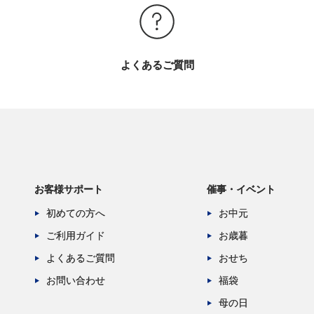
よくあるご質問
お客様サポート
催事・イベント
初めての方へ
お中元
ご利用ガイド
お歳暮
よくあるご質問
おせち
お問い合わせ
福袋
母の日