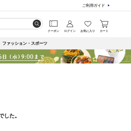
ご利用ガイド
クーポン
ログイン
お気に入り
カート
ファッション・スポーツ
でした。