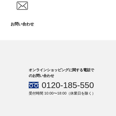
お問い合わせ
オンラインショッピングに関する電話で
のお問い合わせ
0120-185-550
受付時間 10:00〜18:00（休業日を除く）