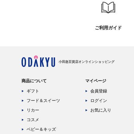
ご利用ガイド
小田急百貨店オンラインショッピング
商品について
マイページ
ギフト
会員登録
フード＆スイーツ
ログイン
リカー
お気に入り
コスメ
ベビー＆キッズ