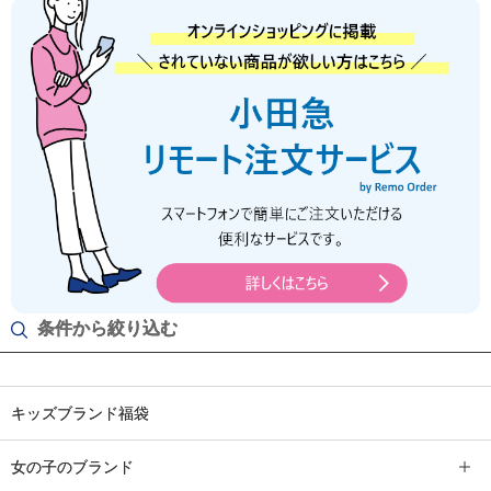
条件から絞り込む
キッズブランド福袋
女の子のブランド