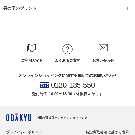
男の子のブランド
ご利用ガイド
よくあるご質問
お問い合わせ
オンラインショッピングに関する電話でのお問い合わせ
0120-185-550
受付時間 10:00〜18:00（休業日を除く）
小田急百貨店オンラインショッピング
プライバシーポリシー
特定商取引法に基づく表示