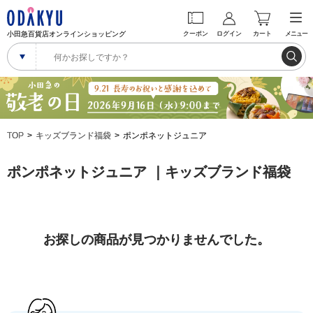
小田急百貨店オンラインショッピング
クーポン
ログイン
カート
メニュー
TOP
キッズブランド福袋
ポンポネットジュニア
ポンポネットジュニア ｜キッズブランド福袋
お探しの商品が見つかりませんでした。