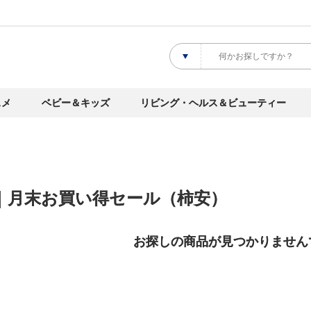
スメ
ベビー＆キッズ
リビング・ヘルス＆ビューティー
 ｜月末お買い得セール（柿安）
お探しの商品が見つかりません