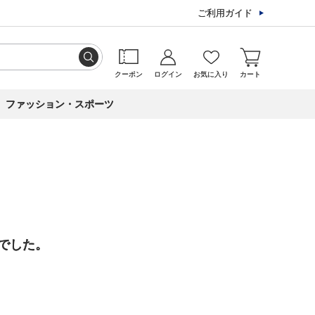
ご利用ガイド
クーポン
ログイン
お気に入り
カート
ファッション・スポーツ
でした。