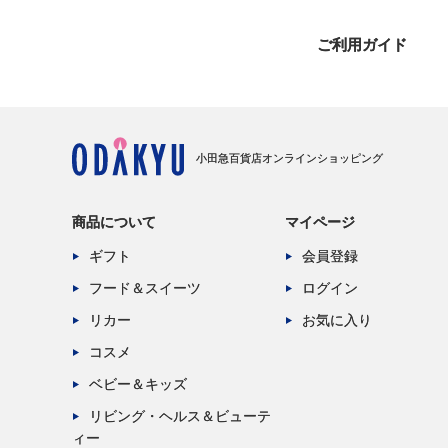
ご利用ガイド
小田急百貨店オンラインショッピング
商品について
マイページ
ギフト
会員登録
フード＆スイーツ
ログイン
リカー
お気に入り
コスメ
ベビー＆キッズ
リビング・ヘルス＆ビューテ
ィー