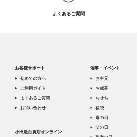
よくあるご質問
お客様サポート
催事・イベント
初めての方へ
お中元
ご利用ガイド
お歳暮
よくあるご質問
おせち
お問い合わせ
福袋
母の日
父の日
小田急百貨店オンライン