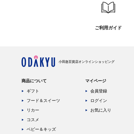
ご利用ガイド
小田急百貨店オンラインショッピング
商品について
マイページ
ギフト
会員登録
フード＆スイーツ
ログイン
リカー
お気に入り
コスメ
ベビー＆キッズ