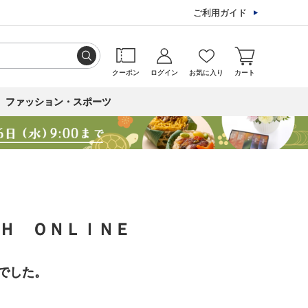
ご利用ガイド
クーポン
ログイン
お気に入り
カート
ファッション・スポーツ
ＣＨ ＯＮＬＩＮＥ
でした。