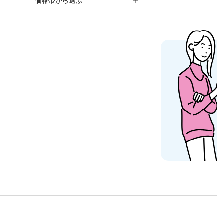
価格帯から選ぶ