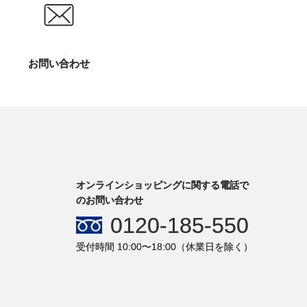
お問い合わせ
オンラインショッピングに関する電話で
のお問い合わせ
0120-185-550
受付時間 10:00〜18:00（休業日を除く）