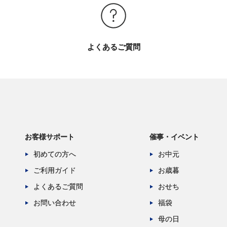
よくあるご質問
お客様サポート
催事・イベント
初めての方へ
お中元
ご利用ガイド
お歳暮
よくあるご質問
おせち
お問い合わせ
福袋
母の日