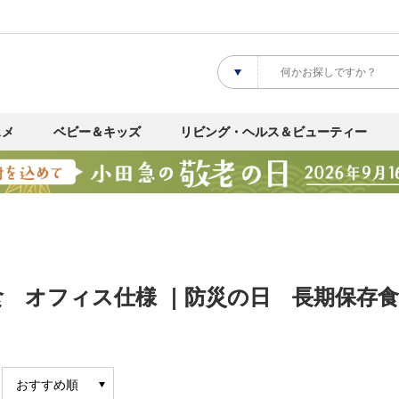
スメ
ベビー＆キッズ
リビング・ヘルス＆ビューティー
食 オフィス仕様 ｜防災の日 長期保存