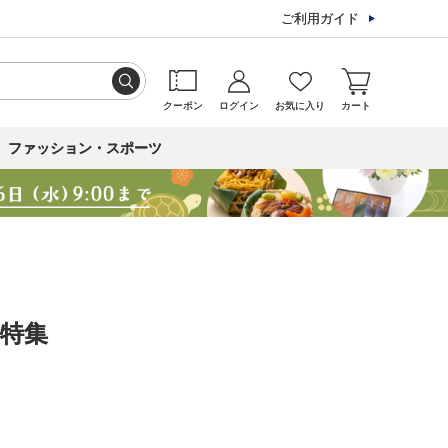
ご利用ガイド
クーポン
ログイン
お気に入り
カート
ファッション・スポーツ
食特集