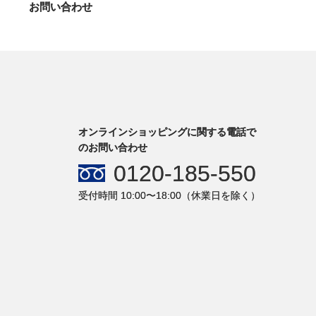
お問い合わせ
オンラインショッピングに関する電話で
のお問い合わせ
0120-185-550
受付時間 10:00〜18:00（休業日を除く）