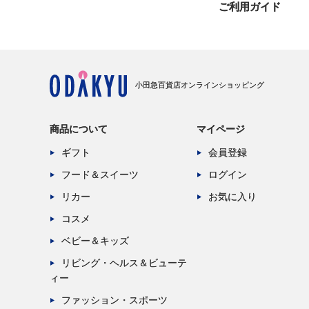
ご利用ガイド
小田急百貨店オンラインショッピング
商品について
マイページ
ギフト
会員登録
フード＆スイーツ
ログイン
リカー
お気に入り
コスメ
ベビー＆キッズ
リビング・ヘルス＆ビューテ
ィー
ファッション・スポーツ