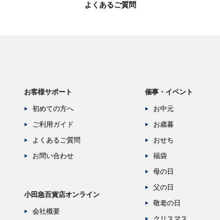
よくあるご質問
お客様サポート
催事・イベント
初めての方へ
お中元
ご利用ガイド
お歳暮
よくあるご質問
おせち
お問い合わせ
福袋
母の日
父の日
小田急百貨店オンライン
敬老の日
会社概要
クリスマス