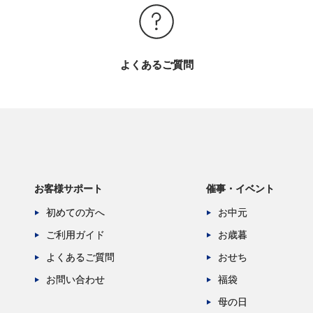
よくあるご質問
お客様サポート
催事・イベント
初めての方へ
お中元
ご利用ガイド
お歳暮
よくあるご質問
おせち
お問い合わせ
福袋
母の日