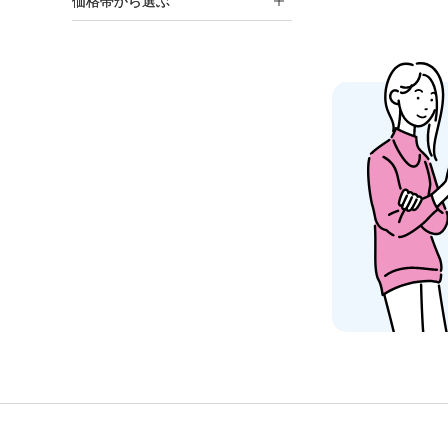
価格帯から選ぶ