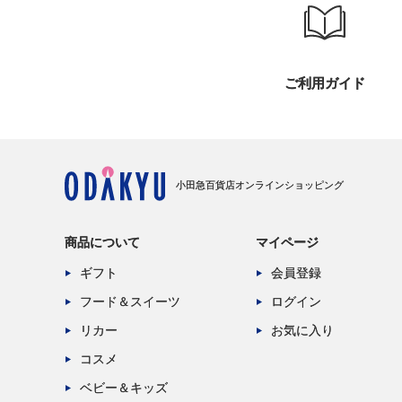
ご利用ガイド
小田急百貨店オンラインショッピング
商品について
マイページ
ギフト
会員登録
フード＆スイーツ
ログイン
リカー
お気に入り
コスメ
ベビー＆キッズ