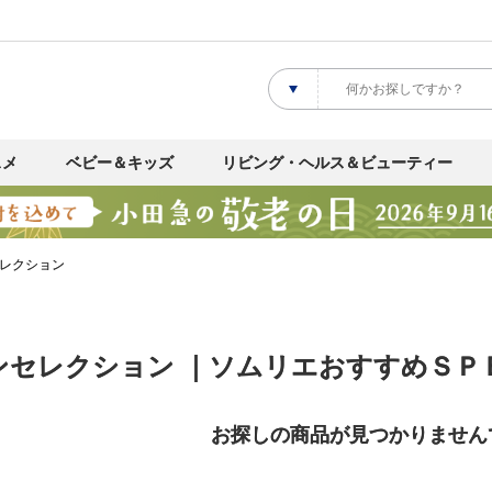
スメ
ベビー＆キッズ
リビング・ヘルス＆ビューティー
レクション
ンセレクション ｜ソムリエおすすめＳＰ
お探しの商品が見つかりません