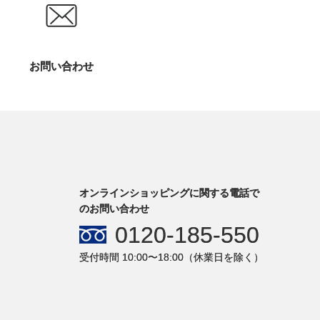
お問い合わせ
オンラインショッピングに関する電話で
のお問い合わせ
0120-185-550
受付時間 10:00〜18:00（休業日を除く）