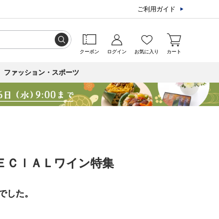
ご利用ガイド
クーポン
ログイン
お気に入り
カート
ファッション・スポーツ
ＥＣＩＡＬワイン特集
でした。