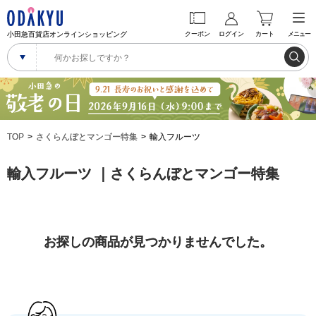
小田急百貨店オンラインショッピング
クーポン
ログイン
カート
メニュー
TOP
さくらんぼとマンゴー特集
輸入フルーツ
輸入フルーツ ｜さくらんぼとマンゴー特集
お探しの商品が見つかりませんでした。