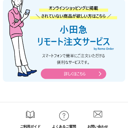
ご利用ガイド
よくあるご質問
お問い合わせ