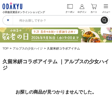
小田急百貨店オンラインショッピング
クーポン
ログイン
カート
メニュー
TOP
アルプスの少女ハイジ
久留米絣コラボアイテム
久留米絣コラボアイテム ｜アルプスの少女ハイ
ジ
お探しの商品が見つかりませんでした。