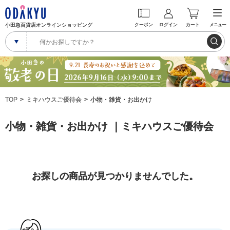
小田急百貨店オンラインショッピング
クーポン
ログイン
カート
メニュー
TOP
ミキハウスご優待会
小物・雑貨・お出かけ
小物・雑貨・お出かけ ｜ミキハウスご優待会
お探しの商品が見つかりませんでした。