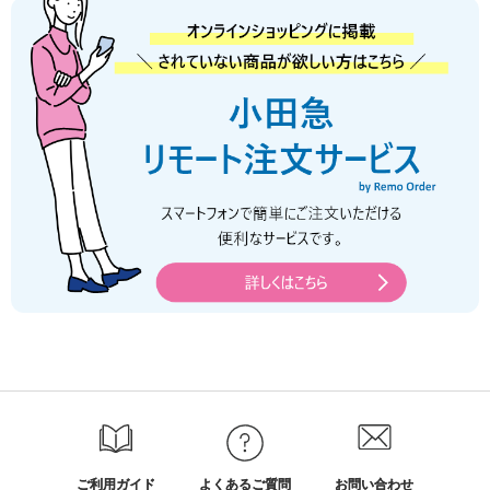
ご利用ガイド
よくあるご質問
お問い合わせ