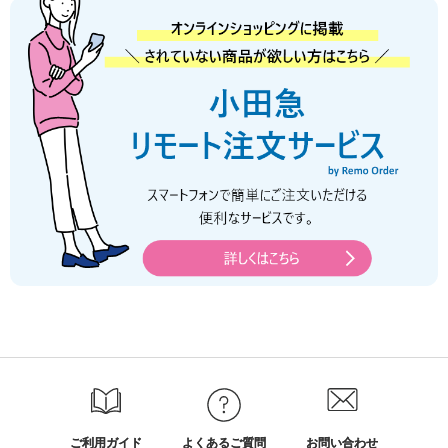
ご利用ガイド
よくあるご質問
お問い合わせ