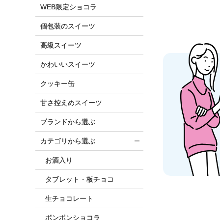
WEB限定ショコラ
個包装のスイーツ
高級スイーツ
かわいいスイーツ
クッキー缶
甘さ控えめスイーツ
ブランドから選ぶ
カテゴリから選ぶ
お酒入り
タブレット・板チョコ
生チョコレート
ボンボンショコラ