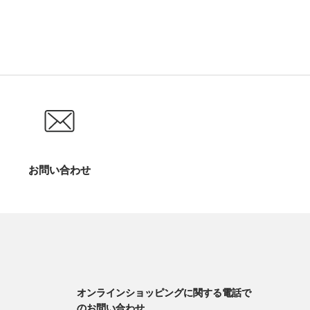
お問い合わせ
オンラインショッピングに関する電話で
のお問い合わせ