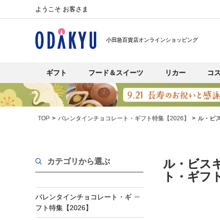
ようこそ お客さま
小田急百貨店オンラインショッピング
ギフト
フード＆スイーツ
リカー
コ
TOP
バレンタインチョコレート・ギフト特集【2026】
ル・ビ
カテゴリから選ぶ
ル・ビス
ト・ギフト
バレンタインチョコレート・ギ
フト特集【2026】