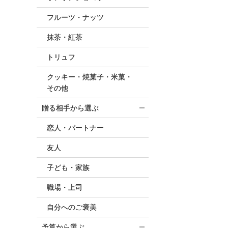
フルーツ・ナッツ
抹茶・紅茶
トリュフ
クッキー・焼菓子・米菓・
その他
贈る相手から選ぶ
恋人・パートナー
友人
子ども・家族
職場・上司
自分へのご褒美
予算から選ぶ