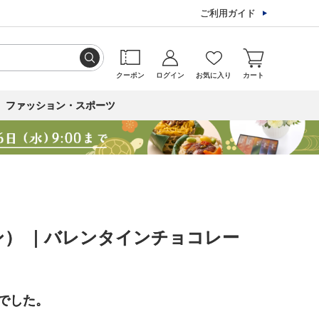
ご利用ガイド
クーポン
ログイン
お気に入り
カート
ファッション・スポーツ
） ｜バレンタインチョコレー
でした。