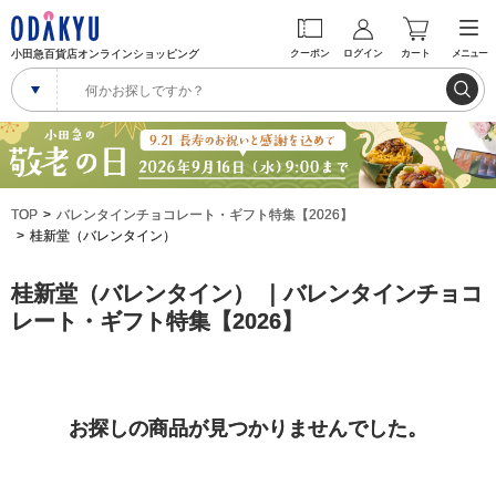
小田急百貨店オンラインショッピング
クーポン
ログイン
カート
メニュー
TOP
バレンタインチョコレート・ギフト特集【2026】
桂新堂（バレンタイン）
桂新堂（バレンタイン） ｜バレンタインチョコ
レート・ギフト特集【2026】
お探しの商品が見つかりませんでした。