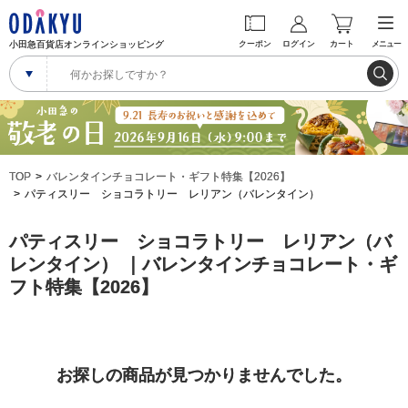
小田急百貨店オンラインショッピング
クーポン
ログイン
カート
メニュー
TOP
バレンタインチョコレート・ギフト特集【2026】
パティスリー ショコラトリー レリアン（バレンタイン）
パティスリー ショコラトリー レリアン（バ
レンタイン） ｜バレンタインチョコレート・ギ
フト特集【2026】
お探しの商品が見つかりませんでした。