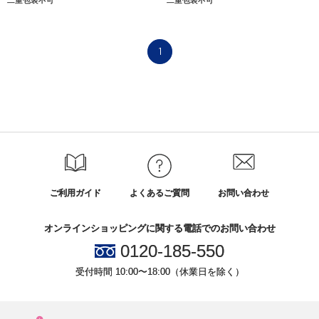
1
ご利用ガイド
よくあるご質問
お問い合わせ
オンラインショッピングに関する電話でのお問い合わせ
0120-185-550
受付時間 10:00〜18:00（休業日を除く）