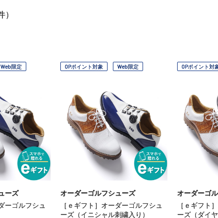
件）
Web限定
OPポイント対象
Web限定
OPポイント対
ューズ
オーダーゴルフシューズ
オーダーゴル
ダーゴルフシュ
［ｅギフト］オーダーゴルフシュ
［ｅギフト］
ーズ（イニシャル刺繍入り）
ーズ（ダイヤ