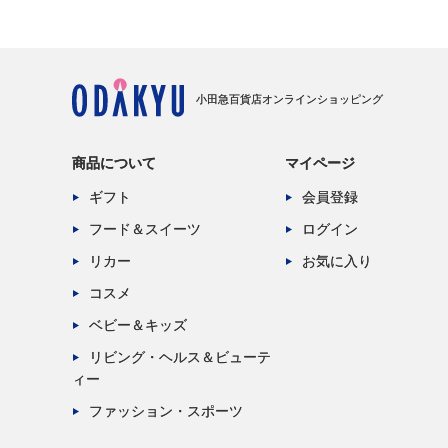
小田急百貨店オンラインショッピング
商品について
マイページ
ギフト
会員登録
フード＆スイーツ
ログイン
リカー
お気に入り
コスメ
ベビー＆キッズ
リビング・ヘルス＆ビューテ
ィー
ファッション・スポーツ