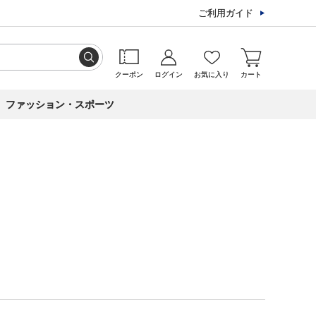
ご利用ガイド
クーポン
ログイン
お気に入り
カート
ファッション・スポーツ