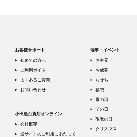
お客様サポート
催事・イベント
初めての方へ
お中元
ご利用ガイド
お歳暮
よくあるご質問
おせち
お問い合わせ
福袋
母の日
父の日
小田急百貨店オンライン
敬老の日
会社概要
クリスマス
当サイトのご利用にあたって