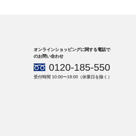
オンラインショッピングに関する電話で
のお問い合わせ
0120-185-550
受付時間 10:00〜18:00（休業日を除く）