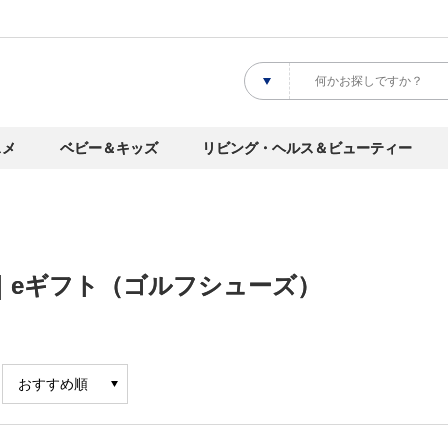
スメ
ベビー＆キッズ
リビング・ヘルス＆ビューティー
｜eギフト（ゴルフシューズ）