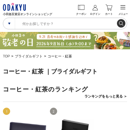
小田急百貨店オンラインショッピング
クーポン
ログイン
カート
メニュー
TOP
ブライダルギフト
コーヒー・紅茶
コーヒー・紅茶 ｜ブライダルギフト
コーヒー・紅茶のランキング
ランキングを
もっと見る
＞
1
2