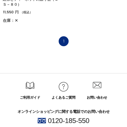
Ｓ－８０）
11,550
円
（税込）
在庫：✕
1
ご利用ガイド
よくあるご質問
お問い合わせ
オンラインショッピングに関する電話でのお問い合わせ
0120-185-550