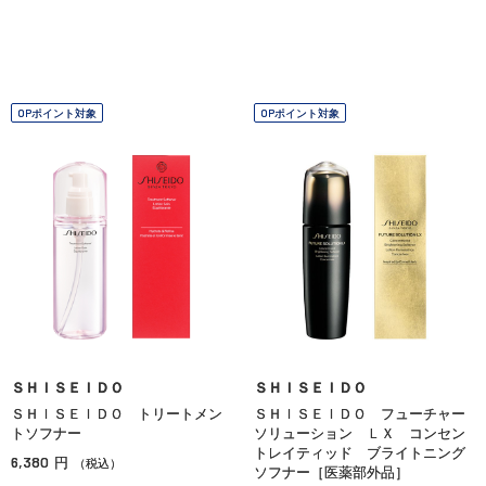
OPポイント対象
OPポイント対象
ＳＨＩＳＥＩＤＯ
ＳＨＩＳＥＩＤＯ
ＳＨＩＳＥＩＤＯ トリートメン
ＳＨＩＳＥＩＤＯ フューチャー
トソフナー
ソリューション ＬＸ コンセン
トレイティッド ブライトニング
6,380
円
（税込）
ソフナー［医薬部外品］