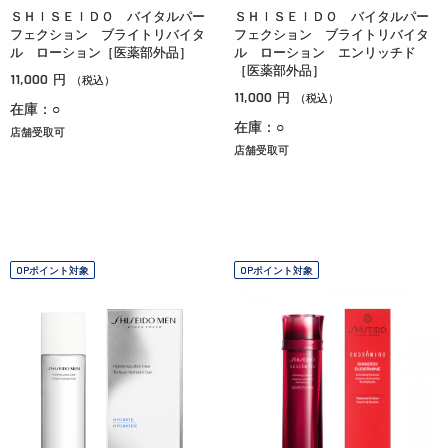
ＳＨＩＳＥＩＤＯ バイタルパー
ＳＨＩＳＥＩＤＯ バイタルパー
フェクション ブライトリバイタ
フェクション ブライトリバイタ
ル ローション［医薬部外品］
ル ローション エンリッチド
［医薬部外品］
11,000
円
（税込）
11,000
円
（税込）
在庫：○
在庫：○
店舗受取可
店舗受取可
OPポイント対象
OPポイント対象