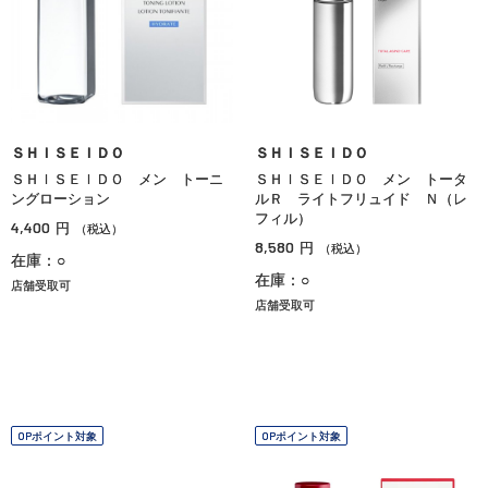
ＳＨＩＳＥＩＤＯ
ＳＨＩＳＥＩＤＯ
ＳＨＩＳＥＩＤＯ メン トーニ
ＳＨＩＳＥＩＤＯ メン トータ
ングローション
ルＲ ライトフリュイド Ｎ（レ
フィル）
4,400
円
（税込）
8,580
円
（税込）
在庫：○
在庫：○
店舗受取可
店舗受取可
OPポイント対象
OPポイント対象