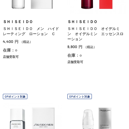
ＳＨＩＳＥＩＤＯ
ＳＨＩＳＥＩＤＯ
ＳＨＩＳＥＩＤＯ メン ハイド
ＳＨＩＳＥＩＤＯ オイデルミ
レーティング ローション Ｃ
ン オイデルミン エッセンスロ
ーション
4,400
円
（税込）
9,900
円
（税込）
在庫：○
在庫：○
店舗受取可
店舗受取可
OPポイント対象
OPポイント対象