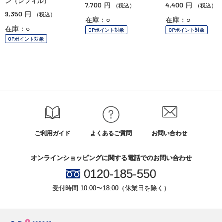
ン（レフィル）
7,700
4,400
円
円
（税込）
（税込）
9,350
円
（税込）
在庫：○
在庫：○
在庫：○
OPポイント対象
OPポイント対象
OPポイント対象
ご利用ガイド
よくあるご質問
お問い合わせ
オンラインショッピングに関する電話でのお問い合わせ
0120-185-550
受付時間 10:00〜18:00（休業日を除く）