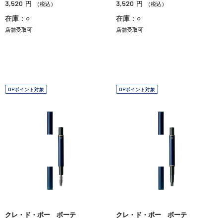
3,520
3,520
円
円
（税込）
（税込）
在庫：○
在庫：○
店舗受取可
店舗受取可
OPポイント対象
OPポイント対象
クレ・ド・ポー ボーテ
クレ・ド・ポー ボーテ