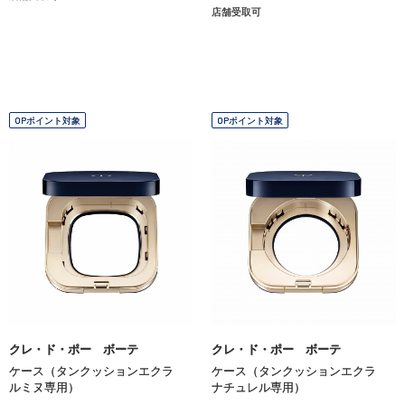
店舗受取可
OPポイント対象
OPポイント対象
クレ・ド・ポー ボーテ
クレ・ド・ポー ボーテ
ケース（タンクッションエクラ
ケース（タンクッションエクラ
ルミヌ専用）
ナチュレル専用）