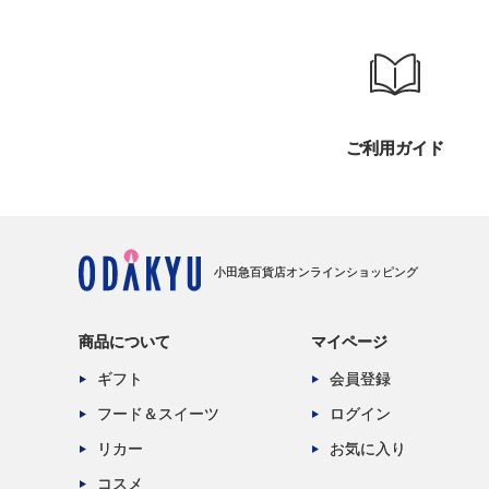
ご利用ガイド
小田急百貨店オンラインショッピング
商品について
マイページ
ギフト
会員登録
フード＆スイーツ
ログイン
リカー
お気に入り
コスメ