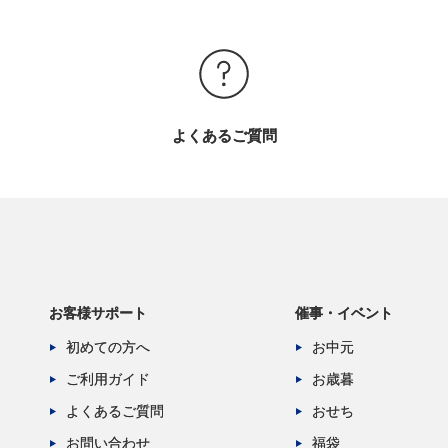
よくあるご質問
お客様サポート
催事・イベント
初めての方へ
お中元
ご利用ガイド
お歳暮
よくあるご質問
おせち
お問い合わせ
福袋