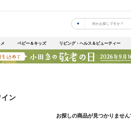
スメ
ベビー＆キッズ
リビング・ヘルス＆ビューティー
ワイン
お探しの商品が見つかりません