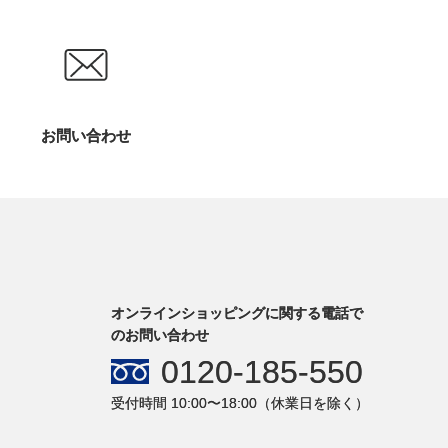
お問い合わせ
オンラインショッピングに関する電話で
のお問い合わせ
0120-185-550
受付時間 10:00〜18:00（休業日を除く）