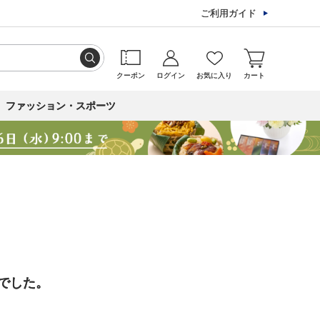
ご利用ガイド
クーポン
ログイン
お気に入り
カート
ファッション・スポーツ
でした。