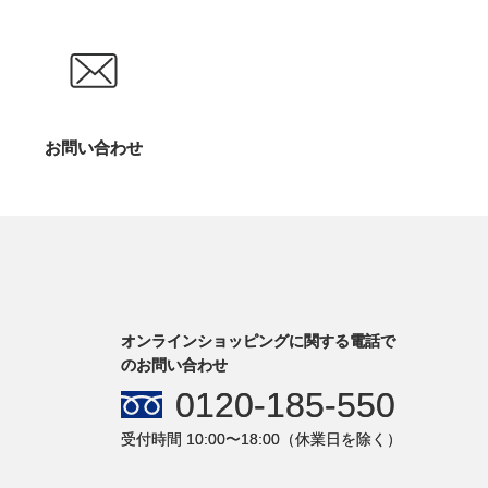
お問い合わせ
オンラインショッピングに関する電話で
のお問い合わせ
0120-185-550
受付時間 10:00〜18:00（休業日を除く）