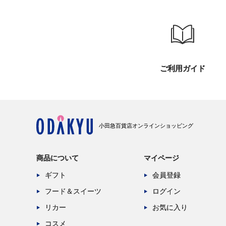
ご利用ガイド
小田急百貨店オンラインショッピング
商品について
マイページ
ギフト
会員登録
フード＆スイーツ
ログイン
リカー
お気に入り
コスメ