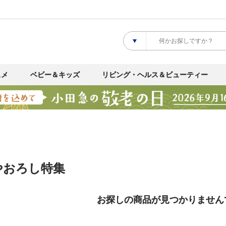
スメ
ベビー＆キッズ
リビング・ヘルス＆ビューティー
やおろし特集
お探しの商品が見つかりません