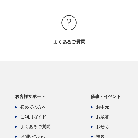
よくあるご質問
お客様サポート
催事・イベント
初めての方へ
お中元
ご利用ガイド
お歳暮
よくあるご質問
おせち
お問い合わせ
福袋