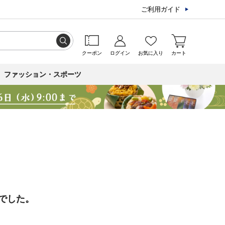
ご利用ガイド
クーポン
ログイン
お気に入り
カート
ファッション・スポーツ
でした。