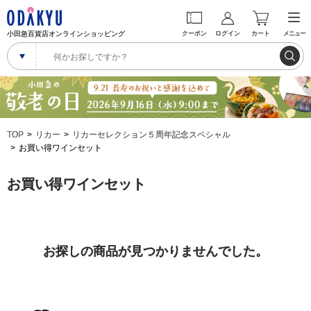
小田急百貨店オンラインショッピング
クーポン
ログイン
カート
メニュー
TOP
リカー
リカーセレクション５周年記念スペシャル
お買い得ワインセット
お買い得ワインセット
お探しの商品が見つかりませんでした。