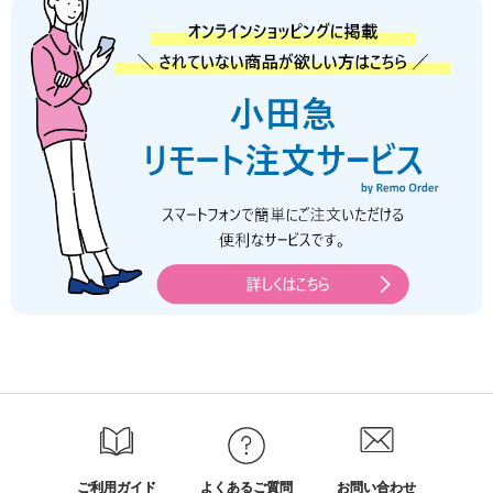
ご利用ガイド
よくあるご質問
お問い合わせ