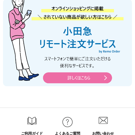
ご利用ガイド
よくあるご質問
お問い合わせ